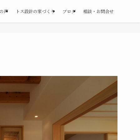
の声
トス設計の家づくり
ブログ
相談・お問合せ