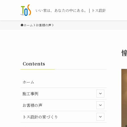
いい家は、あなたの中にある。 | トス設計
ホーム
お客様の声
Contents
ホーム
施工事例
お客様の声
トス設計の家づくり