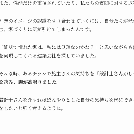
また、性能だけを重視されていたり、私たちの質問に対する返
理想のイメージの認識をすり合わせていくには、自分たちが勉
じ、家づくりに気が引けてしまったんです。
「雑誌で憧れた家は、私には無理なのかな？」と思いながらも
を実現してくれる建築会社を探していました。
そんな時、あるチラシで施主さんの気持ちを
「設計士さんがし
を読み、胸が高鳴りました。
設計士さんを介すればぼんやりとした自分の気持ちを形にでき
をしたいと強く考えるように。