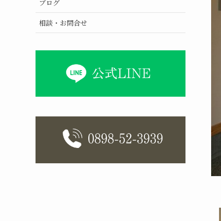
ブログ
相談・お問合せ