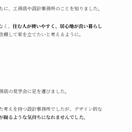
ちに、工務店や設計事務所のことを知りました。
なく、
住む人が使いやすく、居心地が良い暮らし
依頼して家を立てたいと考えるように。
務店の見学会に足を運びました。
た考えを持つ設計事務所でしたが、デザイン的な
が踊るような気持ちになれませんでした。