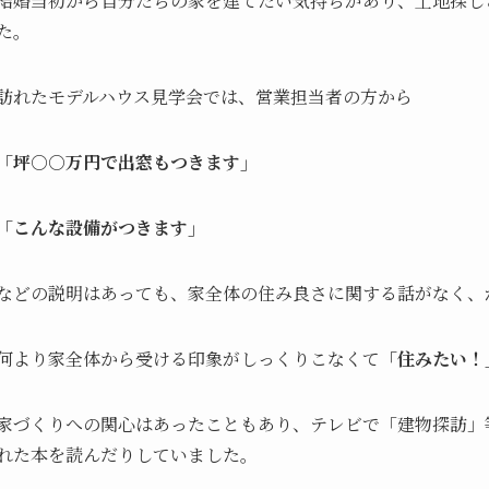
結婚当初から自分たちの家を建てたい気持ちがあり、土地探し
た。
訪れたモデルハウス見学会では、営業担当者の方から
「坪○○万円で出窓もつきます」
「こんな設備がつきます」
などの説明はあっても、家全体の住み良さに関する話がなく、
何より家全体から受ける印象がしっくりこなくて
「住みたい！
家づくりへの関心はあったこともあり、テレビで「建物探訪」
れた本を読んだりしていました。