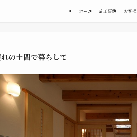
ホーム
施工事例
お客様
憧れの土間で暮らして